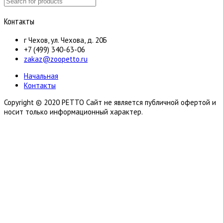
Контакты
г Чехов, ул. Чехова, д. 20Б
+7 (499) 340-63-06
zakaz@zoopetto.ru
Начальная
Контакты
Copyright © 2020 PETTO Сайт не является публичной офертой и
носит только информационный характер.