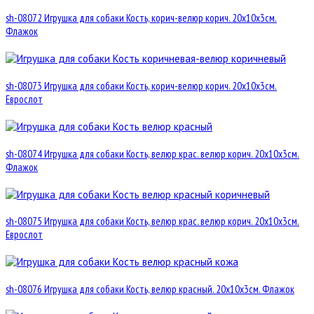
sh-08072 Игрушка для собаки Кость, корич-велюр корич. 20х10х3см.
Флажок
sh-08073 Игрушка для собаки Кость, корич-велюр корич. 20х10х3см.
Еврослот
sh-08074 Игрушка для собаки Кость, велюр крас. велюр корич. 20х10х3см.
Флажок
sh-08075 Игрушка для собаки Кость, велюр крас. велюр корич. 20х10х3см.
Еврослот
sh-08076 Игрушка для собаки Кость, велюр красный. 20х10х3см. Флажок