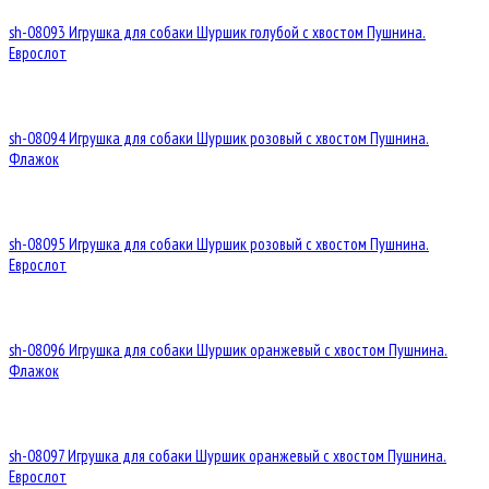
sh-08093 Игрушка для собаки Шуршик голубой с хвостом Пушнина.
Еврослот
sh-08094 Игрушка для собаки Шуршик розовый с хвостом Пушнина.
Флажок
sh-08095 Игрушка для собаки Шуршик розовый с хвостом Пушнина.
Еврослот
sh-08096 Игрушка для собаки Шуршик оранжевый с хвостом Пушнина.
Флажок
sh-08097 Игрушка для собаки Шуршик оранжевый с хвостом Пушнина.
Еврослот